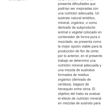
presenta dificultades que
podrían ser mejoradas con
una nutrición adecuada. Un
sustrato natural sintético,
mineral, orgánico, o como
derivado de subproducto
animal o vegetal colocado en
contenedor de forma pura o
mezclado, se presenta como
la mejor opción viable para la
producción de flor de corte;
por lo anterior, en el presente
trabajo se determinó una
nutrición mineral adecuada y
una mezcla de sustratos
formados de residuo
orgánico (derivado de
cerdaza), bagazo de
henequén entre otros. El
objetivo del trabo es evaluar
el efecto de nutrición mineral
en mezclas de sustrato para