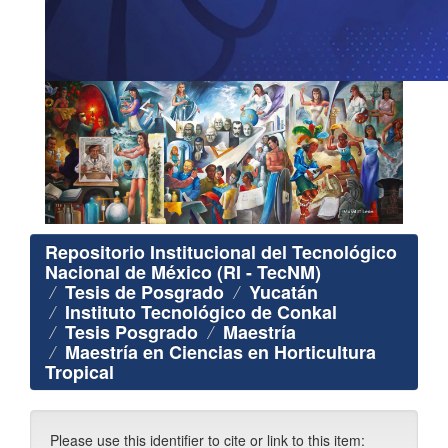
Repositorio Institucional del Tecnológico
Nacional de México (RI - TecNM)
Tesis de Posgrado
Yucatán
Instituto Tecnológico de Conkal
Tesis Posgrado
Maestría
Maestría en Ciencias en Horticultura
Tropical
Please use this identifier to cite or link to this item: