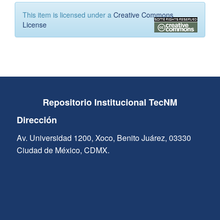
This item is licensed under a
Creative Commons
License
Repositorio Institucional TecNM
Dirección
Av. Universidad 1200, Xoco, Benito Juárez, 03330
Ciudad de México, CDMX.