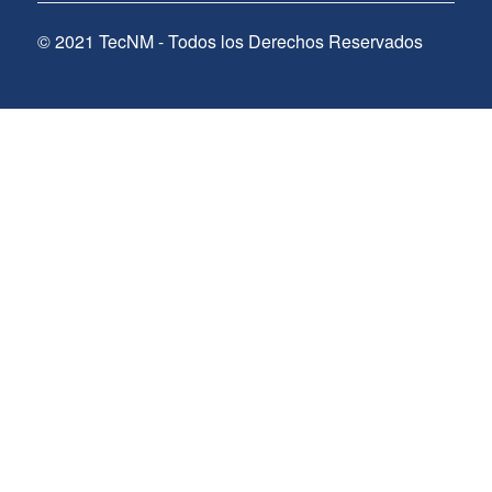
© 2021 TecNM - Todos los Derechos Reservados