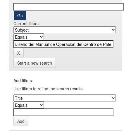
Current filters:
Start a new search
Add filters:
Use filters to refine the search results.