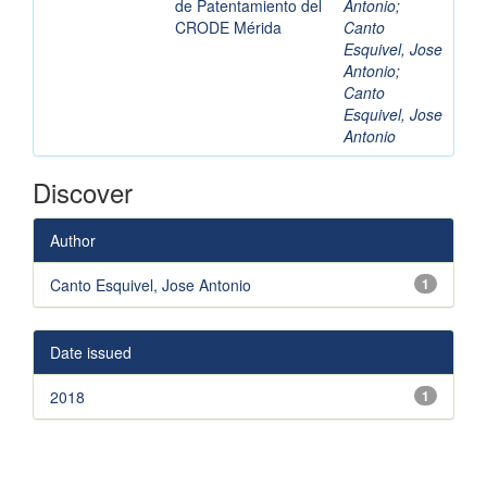
de Patentamiento del
Antonio
;
CRODE Mérida
Canto
Esquivel, Jose
Antonio
;
Canto
Esquivel, Jose
Antonio
Discover
Author
Canto Esquivel, Jose Antonio
1
Date issued
2018
1