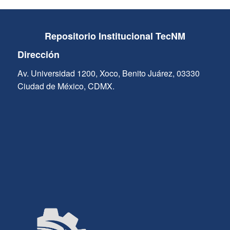
Repositorio Institucional TecNM
Dirección
Av. Universidad 1200, Xoco, Benito Juárez, 03330
Ciudad de México, CDMX.