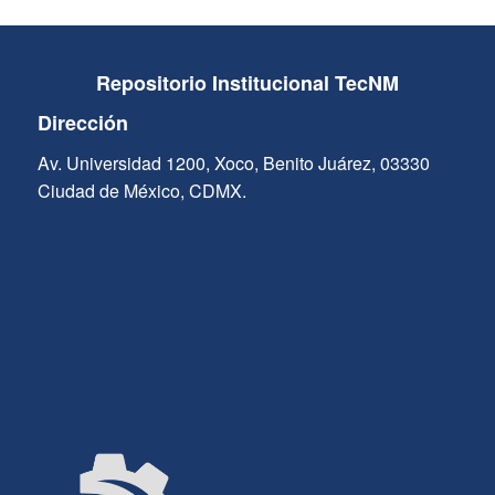
Repositorio Institucional TecNM
Dirección
Av. Universidad 1200, Xoco, Benito Juárez, 03330
Ciudad de México, CDMX.