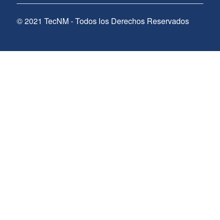
© 2021 TecNM - Todos los Derechos Reservados