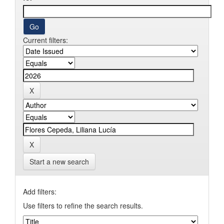
Current filters:
Start a new search
Add filters:
Use filters to refine the search results.