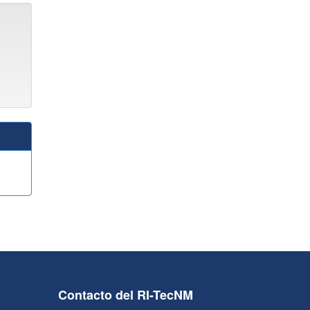
Contacto del RI-TecNM