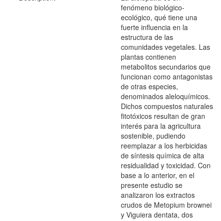
fenómeno biológico-
ecológico, qué tiene una
fuerte influencia en la
estructura de las
comunidades vegetales. Las
plantas contienen
metabolitos secundarios que
funcionan como antagonistas
de otras especies,
denominados aleloquímicos.
Dichos compuestos naturales
fitotóxicos resultan de gran
interés para la agricultura
sostenible, pudiendo
reemplazar a los herbicidas
de síntesis química de alta
residualidad y toxicidad. Con
base a lo anterior, en el
presente estudio se
analizaron los extractos
crudos de Metopium brownei
y Viguiera dentata, dos