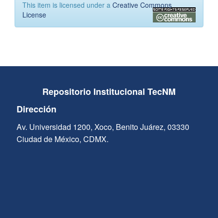
This item is licensed under a
Creative Commons
License
Repositorio Institucional TecNM
Dirección
Av. Universidad 1200, Xoco, Benito Juárez, 03330
Ciudad de México, CDMX.