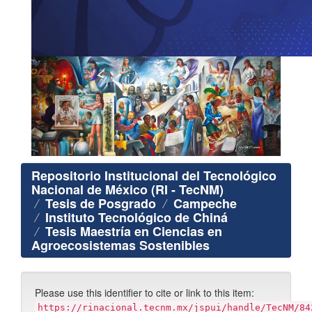
Repositorio Institucional del Tecnológico
Nacional de México (RI - TecNM)
Tesis de Posgrado
Campeche
Instituto Tecnológico de Chiná
Tesis Maestría en Ciencias en
Agroecosistemas Sostenibles
Please use this identifier to cite or link to this item:
https://rinacional.tecnm.mx/jspui/handle/TecNM/84