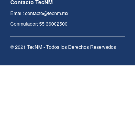
Contacto TecNM
Email: contacto@tecnm.mx
Conmutador: 55 36002500
© 2021 TecNM - Todos los Derechos Reservados