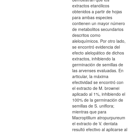
extractos etanólicos
obtenidos a partir de hojas
para ambas especies
contienen un mayor número
de metabolitos secundarios
descritos como
aleloquímicos. Por otro lado,
se encontró evidencia del
efecto alelopático de dichos
extractos, inhibiendo la
germinación de semillas de
las arvenses evaluadas. En
articular, la máxima
efectividad se encontró con
el extracto de M. brownei
aplicado al 1%, inhibiendo el
100% de la germinación de
semillas de S. uniflora;
mientras que para
Macroptilium atropurpureum
el extracto de V. dentata
resultó efectivo al aplicarse al