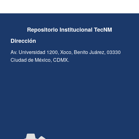
Repositorio Institucional TecNM
Dirección
Av. Universidad 1200, Xoco, Benito Juárez, 03330
Ciudad de México, CDMX.