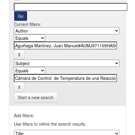
Current filters:
Start a new search
Add filters:
Use filters to refine the search results.