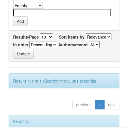
Results/Page
|
Sort items by
In order
Authors/record
Results 1-1 of 1 (Search time: 0.001 seconds).
previous
1
next
Item hits: