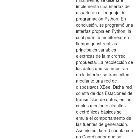
Finalmente, se diseña e
implementa una interfaz de
usuario en el lenguaje de
programación Python. En
conclusión, se programó una
interfaz propia en Python, la
cual permite monitorear en
tiempo quasi-real las
principales variables
eléctricas de la microrred
propuesta. La recolección de
los datos que se muestran
en la interfaz se transmiten
mediante una red de
dispositivos XBee. Dicha red
consta de dos Estaciones de
transmisión de datos, en las
cuales mediante circuitos
electrónicos básicos se
emula el comportamento de
las fuentes de generación.
Así mismo, la red cuenta con
un Coordinador que se