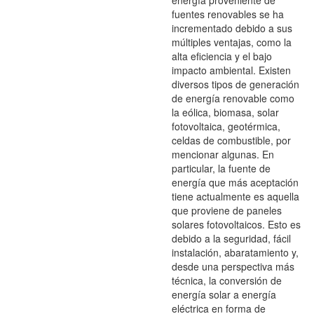
energía proveniente de
fuentes renovables se ha
incrementado debido a sus
múltiples ventajas, como la
alta eficiencia y el bajo
impacto ambiental. Existen
diversos tipos de generación
de energía renovable como
la eólica, biomasa, solar
fotovoltaica, geotérmica,
celdas de combustible, por
mencionar algunas. En
particular, la fuente de
energía que más aceptación
tiene actualmente es aquella
que proviene de paneles
solares fotovoltaicos. Esto es
debido a la seguridad, fácil
instalación, abaratamiento y,
desde una perspectiva más
técnica, la conversión de
energía solar a energía
eléctrica en forma de