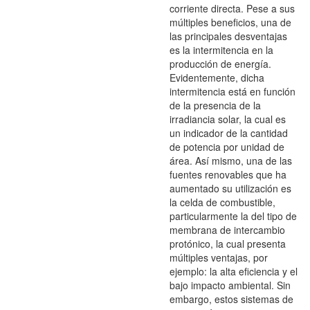
corriente directa. Pese a sus
múltiples beneficios, una de
las principales desventajas
es la intermitencia en la
producción de energía.
Evidentemente, dicha
intermitencia está en función
de la presencia de la
irradiancia solar, la cual es
un indicador de la cantidad
de potencia por unidad de
área. Así mismo, una de las
fuentes renovables que ha
aumentado su utilización es
la celda de combustible,
particularmente la del tipo de
membrana de intercambio
protónico, la cual presenta
múltiples ventajas, por
ejemplo: la alta eficiencia y el
bajo impacto ambiental. Sin
embargo, estos sistemas de