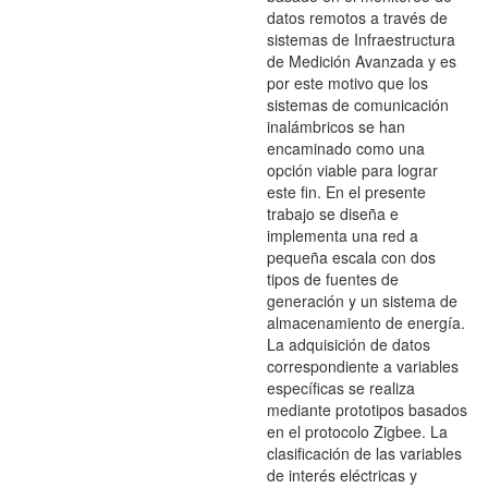
datos remotos a través de
sistemas de Infraestructura
de Medición Avanzada y es
por este motivo que los
sistemas de comunicación
inalámbricos se han
encaminado como una
opción viable para lograr
este fin. En el presente
trabajo se diseña e
implementa una red a
pequeña escala con dos
tipos de fuentes de
generación y un sistema de
almacenamiento de energía.
La adquisición de datos
correspondiente a variables
específicas se realiza
mediante prototipos basados
en el protocolo Zigbee. La
clasificación de las variables
de interés eléctricas y