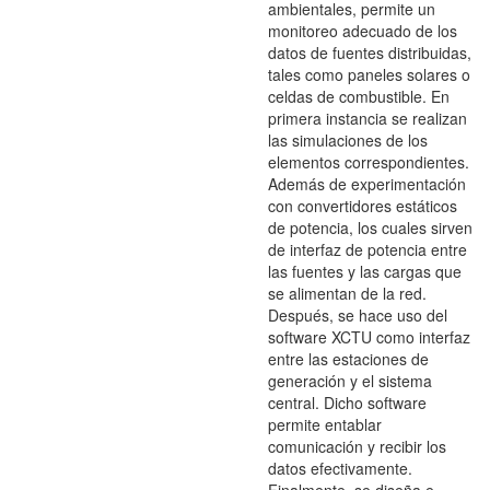
ambientales, permite un
monitoreo adecuado de los
datos de fuentes distribuidas,
tales como paneles solares o
celdas de combustible. En
primera instancia se realizan
las simulaciones de los
elementos correspondientes.
Además de experimentación
con convertidores estáticos
de potencia, los cuales sirven
de interfaz de potencia entre
las fuentes y las cargas que
se alimentan de la red.
Después, se hace uso del
software XCTU como interfaz
entre las estaciones de
generación y el sistema
central. Dicho software
permite entablar
comunicación y recibir los
datos efectivamente.