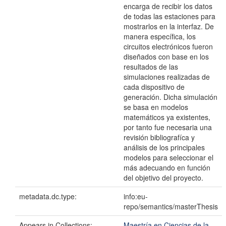
encarga de recibir los datos
de todas las estaciones para
mostrarlos en la interfaz. De
manera específica, los
circuitos electrónicos fueron
diseñados con base en los
resultados de las
simulaciones realizadas de
cada dispositivo de
generación. Dicha simulación
se basa en modelos
matemáticos ya existentes,
por tanto fue necesaria una
revisión bibliografíca y
análisis de los principales
modelos para seleccionar el
más adecuando en función
del objetivo del proyecto.
metadata.dc.type:
info:eu-
repo/semantics/masterThesis
Appears in Collections:
Maestría en Ciencias de la