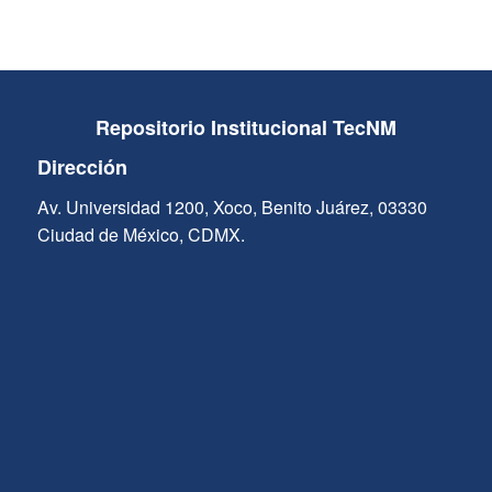
Repositorio Institucional TecNM
Dirección
Av. Universidad 1200, Xoco, Benito Juárez, 03330
Ciudad de México, CDMX.