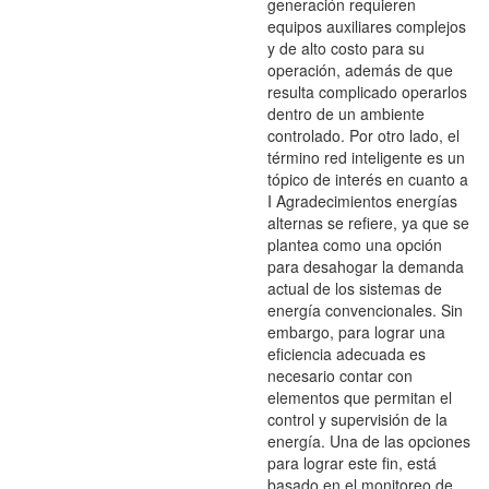
generación requieren
equipos auxiliares complejos
y de alto costo para su
operación, además de que
resulta complicado operarlos
dentro de un ambiente
controlado. Por otro lado, el
término red inteligente es un
tópico de interés en cuanto a
I Agradecimientos energías
alternas se refiere, ya que se
plantea como una opción
para desahogar la demanda
actual de los sistemas de
energía convencionales. Sin
embargo, para lograr una
eficiencia adecuada es
necesario contar con
elementos que permitan el
control y supervisión de la
energía. Una de las opciones
para lograr este fin, está
basado en el monitoreo de