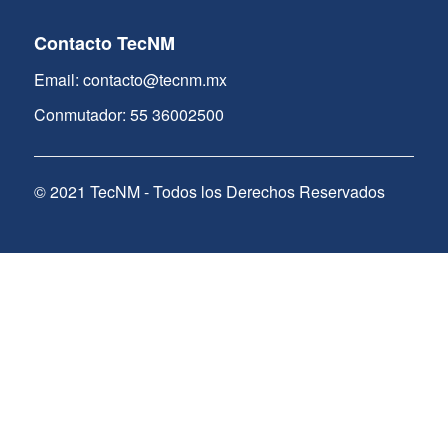
Contacto TecNM
Email: contacto@tecnm.mx
Conmutador: 55 36002500
© 2021 TecNM - Todos los Derechos Reservados