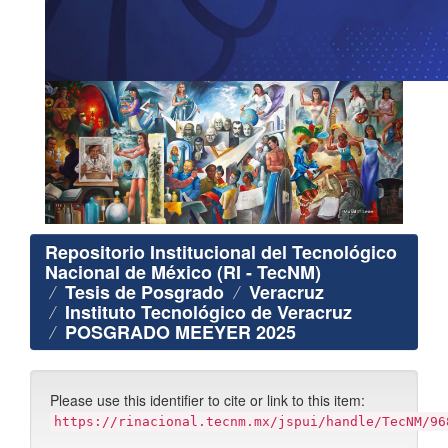
Repositorio Institucional del Tecnológico
Nacional de México (RI - TecNM)
Tesis de Posgrado
Veracruz
Instituto Tecnológico de Veracruz
POSGRADO MEEYER 2025
Please use this identifier to cite or link to this item:
https://rinacional.tecnm.mx/jspui/handle/TecNM/96