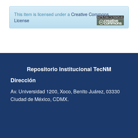
This item is licensed under a
Creative Commons
License
Repositorio Institucional TecNM
Dirección
Av. Universidad 1200, Xoco, Benito Juárez, 03330
Ciudad de México, CDMX.