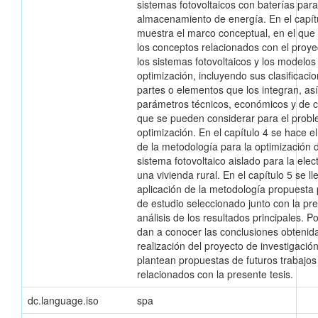
sistemas fotovoltaicos con baterías para
almacenamiento de energía. En el capít
muestra el marco conceptual, en el que 
los conceptos relacionados con el proy
los sistemas fotovoltaicos y los modelos
optimización, incluyendo sus clasificacio
partes o elementos que los integran, as
parámetros técnicos, económicos y de c
que se pueden considerar para el prob
optimización. En el capítulo 4 se hace el
de la metodología para la optimización 
sistema fotovoltaico aislado para la elect
una vivienda rural. En el capítulo 5 se ll
aplicación de la metodología propuesta 
de estudio seleccionado junto con la pr
análisis de los resultados principales. Po
dan a conocer las conclusiones obtenida
realización del proyecto de investigación
plantean propuestas de futuros trabajos
relacionados con la presente tesis.
dc.language.iso
spa