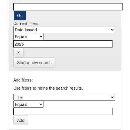
Current filters:
Start a new search
Add filters:
Use filters to refine the search results.