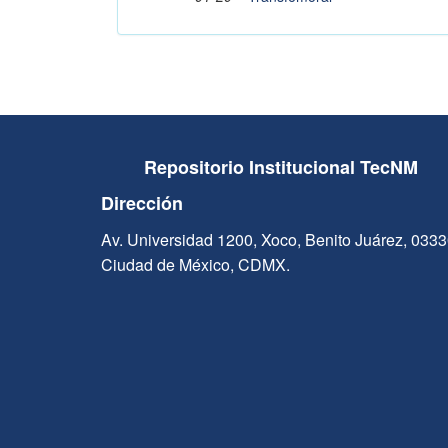
Repositorio Institucional TecNM
Dirección
Av. Universidad 1200, Xoco, Benito Juárez, 033
Ciudad de México, CDMX.