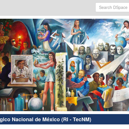
ógico Nacional de México (RI - TecNM)