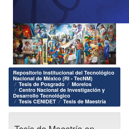
Repositorio Institucional del Tecnológico
Nacional de México (RI - TecNM)
Tesis de Posgrado
Morelos
Centro Nacional de Investigación y
Desarrollo Tecnológico
Tesis CENIDET
Tesis de Maestría
Tesis de Maestría en