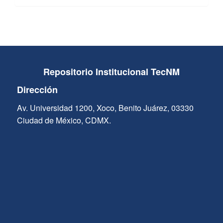
Repositorio Institucional TecNM
Dirección
Av. Universidad 1200, Xoco, Benito Juárez, 03330
Ciudad de México, CDMX.