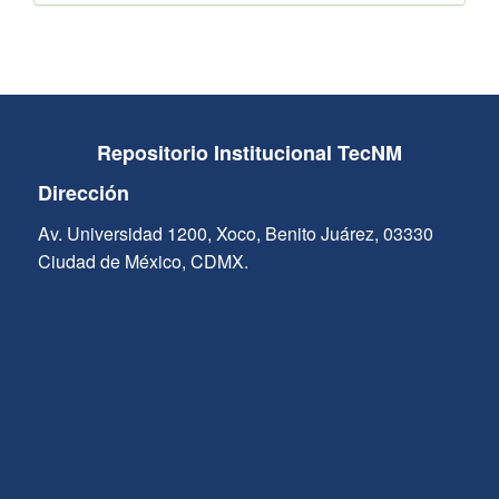
Repositorio Institucional TecNM
Dirección
Av. Universidad 1200, Xoco, Benito Juárez, 03330
Ciudad de México, CDMX.