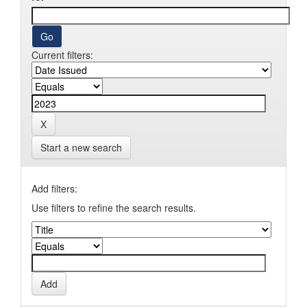
Current filters:
Start a new search
Add filters:
Use filters to refine the search results.