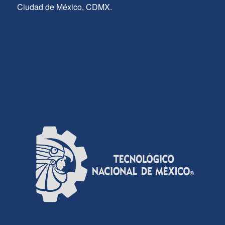
Ciudad de México, CDMX.