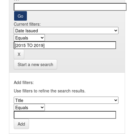
Current filters:
Start a new search
Add filters:
Use filters to refine the search results.