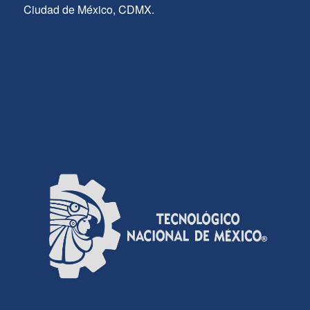
Ciudad de México, CDMX.