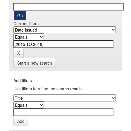
Current filters:
Start a new search
Add filters:
Use filters to refine the search results.