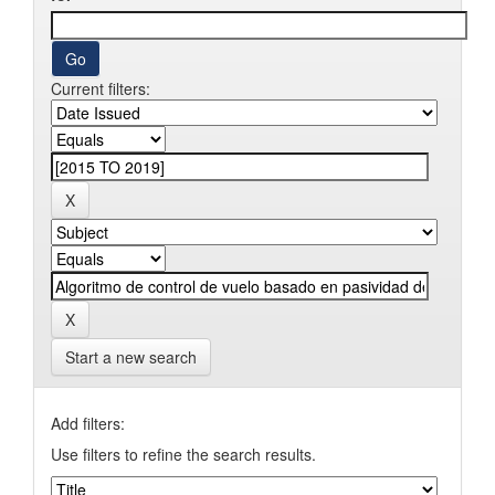
Current filters:
Start a new search
Add filters:
Use filters to refine the search results.