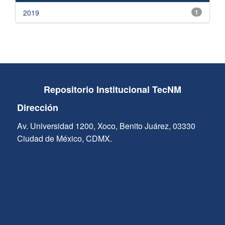
2019
1
Repositorio Institucional TecNM
Dirección
Av. Universidad 1200, Xoco, Benito Juárez, 03330
Ciudad de México, CDMX.