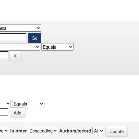
In order
Authors/record