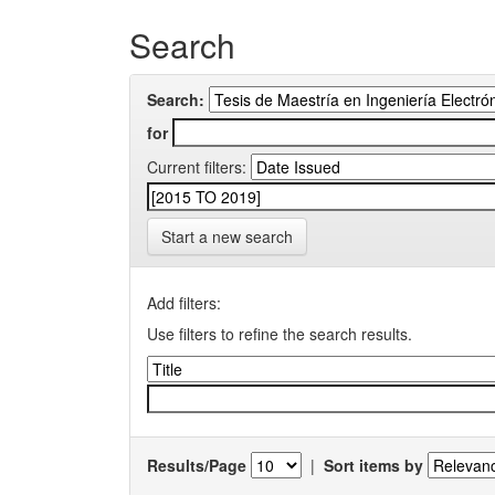
Search
Search:
for
Current filters:
Start a new search
Add filters:
Use filters to refine the search results.
Results/Page
|
Sort items by