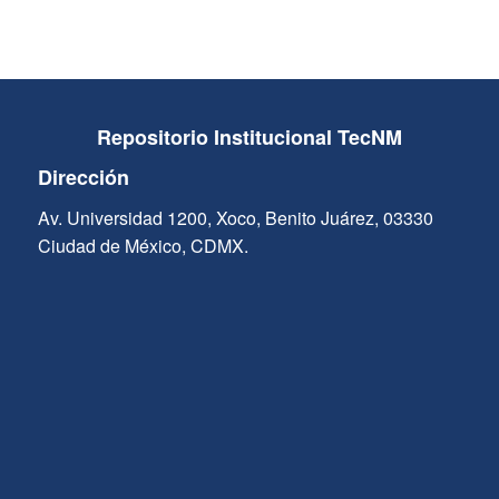
Repositorio Institucional TecNM
Dirección
Av. Universidad 1200, Xoco, Benito Juárez, 03330
Ciudad de México, CDMX.