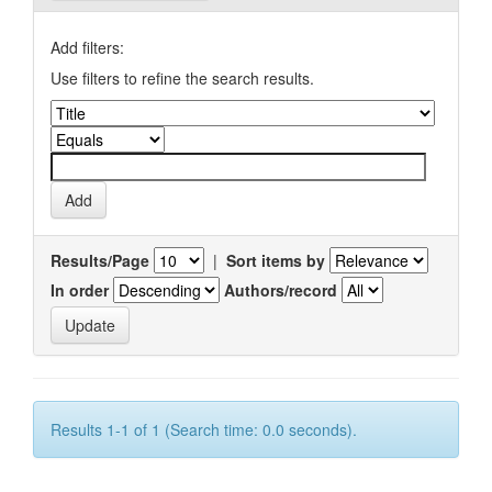
Add filters:
Use filters to refine the search results.
Results/Page
|
Sort items by
In order
Authors/record
Results 1-1 of 1 (Search time: 0.0 seconds).