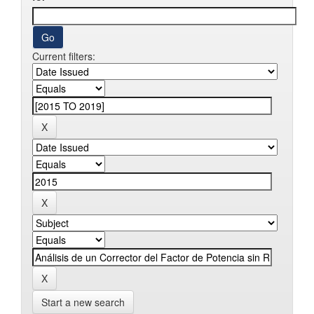
Current filters:
Start a new search