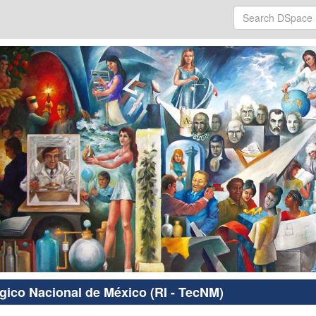
ógico Nacional de México (RI - TecNM)