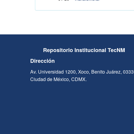
Repositorio Institucional TecNM
Dirección
Av. Universidad 1200, Xoco, Benito Juárez, 033
Ciudad de México, CDMX.