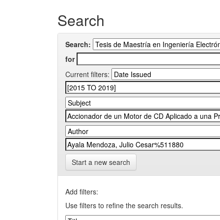
Search
Search:
for
Current filters:
Start a new search
Add filters:
Use filters to refine the search results.