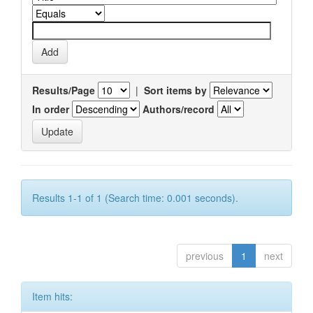
Results/Page
|
Sort items by
In order
Authors/record
Results 1-1 of 1 (Search time: 0.001 seconds).
previous
1
next
Item hits: