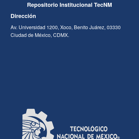
Repositorio Institucional TecNM
Dirección
Av. Universidad 1200, Xoco, Benito Juárez, 03330
Ciudad de México, CDMX.