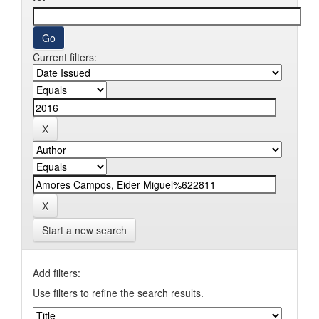
Current filters:
Start a new search
Add filters:
Use filters to refine the search results.