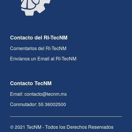
Contacto del RI-TecNM
Comentarios del RI-TecNM
Envíanos un Email al RI-TecNM
Contacto TecNM
Email: contacto@tecnm.mx
Conmutador: 55 36002500
© 2021 TecNM - Todos los Derechos Reservados