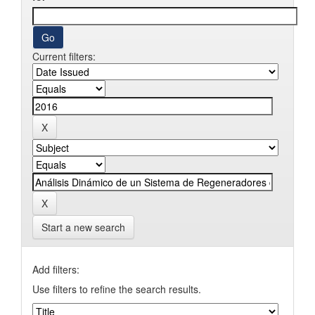
Current filters:
Start a new search
Add filters:
Use filters to refine the search results.