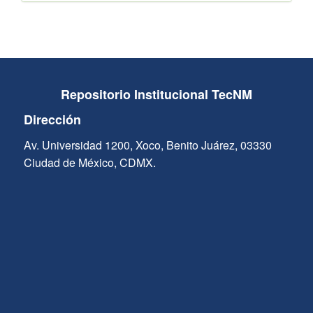
Repositorio Institucional TecNM
Dirección
Av. Universidad 1200, Xoco, Benito Juárez, 03330
Ciudad de México, CDMX.