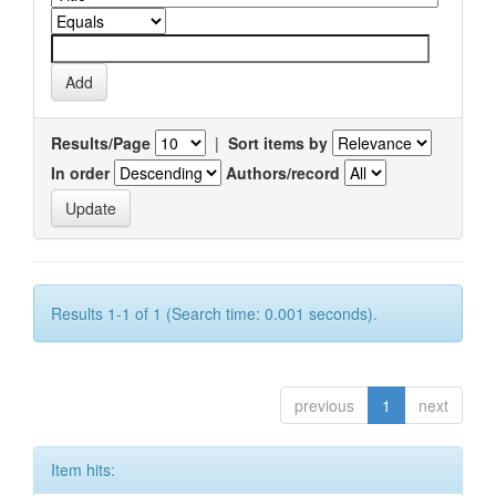
Results/Page
|
Sort items by
In order
Authors/record
Results 1-1 of 1 (Search time: 0.001 seconds).
previous
1
next
Item hits: