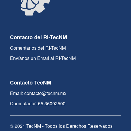
Contacto del RI-TecNM
Comentarios del RI-TecNM
Envíanos un Email al RI-TecNM
Contacto TecNM
Email: contacto@tecnm.mx
Conmutador: 55 36002500
© 2021 TecNM - Todos los Derechos Reservados