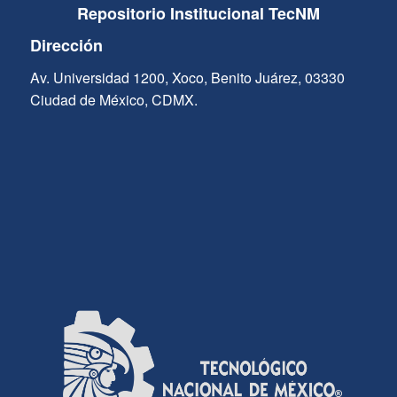
Repositorio Institucional TecNM
Dirección
Av. Universidad 1200, Xoco, Benito Juárez, 03330
Ciudad de México, CDMX.