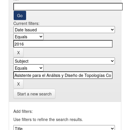
Current filters:
Start a new search
Add filters:
Use filters to refine the search results.