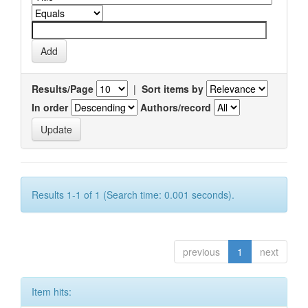
Results/Page
|
Sort items by
In order
Authors/record
Results 1-1 of 1 (Search time: 0.001 seconds).
previous
1
next
Item hits: