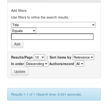
Add filters:
Use filters to refine the search results.
Results/Page
|
Sort items by
In order
Authors/record
Results 1-1 of 1 (Search time: 0.001 seconds).