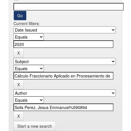
Current filters:
Start a new search