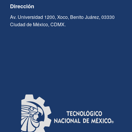
Dirección
Av. Universidad 1200, Xoco, Benito Juárez, 03330
Ciudad de México, CDMX.