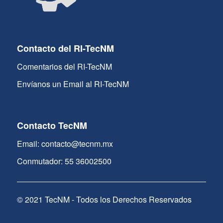
Contacto del RI-TecNM
Comentarios del RI-TecNM
Envíanos un Email al RI-TecNM
Contacto TecNM
Email: contacto@tecnm.mx
Conmutador: 55 36002500
© 2021 TecNM - Todos los Derechos Reservados