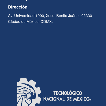
Dirección
Av. Universidad 1200, Xoco, Benito Juárez, 03330
Ciudad de México, CDMX.