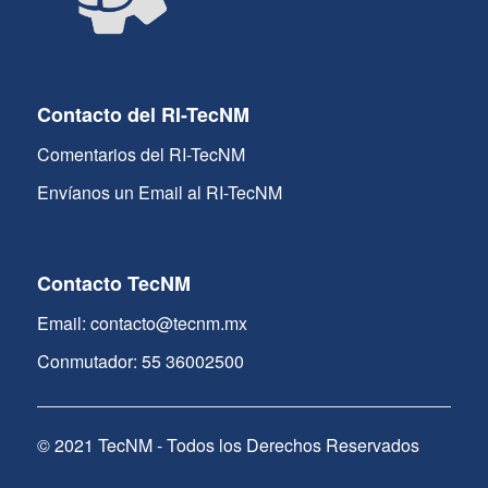
Contacto del RI-TecNM
Comentarios del RI-TecNM
Envíanos un Email al RI-TecNM
Contacto TecNM
Email: contacto@tecnm.mx
Conmutador: 55 36002500
© 2021 TecNM - Todos los Derechos Reservados