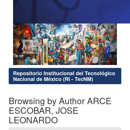
Repositorio Institucional del Tecnológico
Nacional de México (RI - TecNM)
Browsing by Author ARCE
ESCOBAR, JOSE
LEONARDO