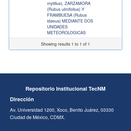
mytillus), ZARZAMORA
(Rubus ulmifolius) Y
FRAMBUESA (Rubus
idaeus) MEDIANTE DOS
UNIDADES
METEOROLOGICAS
Showing results 1 to 1 of 1
Repositorio Institucional TecNM
Dirección
Av. Universidad 1200, Xoco, Benito Juárez, 03330
Ciudad de México, CDMX.