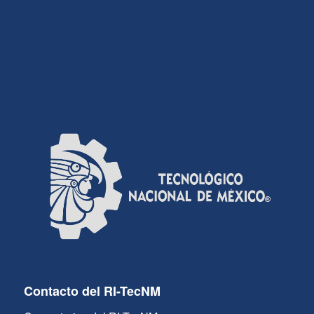
Contacto del RI-TecNM