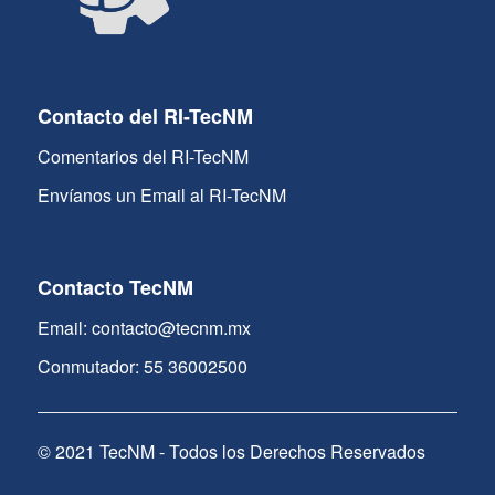
Contacto del RI-TecNM
Comentarios del RI-TecNM
Envíanos un Email al RI-TecNM
Contacto TecNM
Email: contacto@tecnm.mx
Conmutador: 55 36002500
© 2021 TecNM - Todos los Derechos Reservados