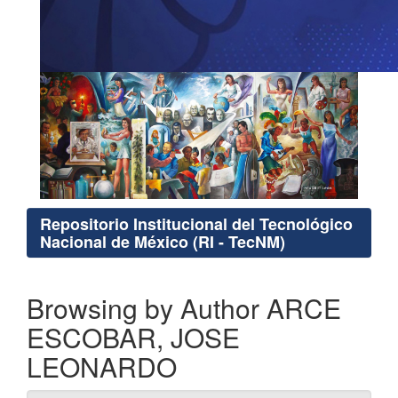
Repositorio Institucional del Tecnológico
Nacional de México (RI - TecNM)
Browsing by Author ARCE
ESCOBAR, JOSE
LEONARDO