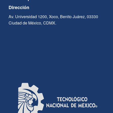
Dirección
Av. Universidad 1200, Xoco, Benito Juárez, 03330
Ciudad de México, CDMX.