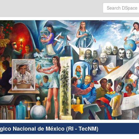
ógico Nacional de México (RI - TecNM)