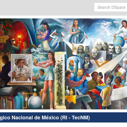
ógico Nacional de México (RI - TecNM)