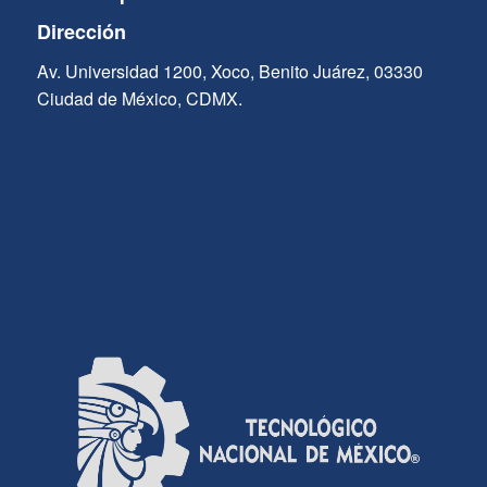
Dirección
Av. Universidad 1200, Xoco, Benito Juárez, 03330
Ciudad de México, CDMX.