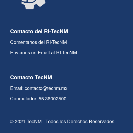
Contacto del RI-TecNM
Comentarios del RI-TecNM
Envíanos un Email al RI-TecNM
Contacto TecNM
Email: contacto@tecnm.mx
Conmutador: 55 36002500
© 2021 TecNM - Todos los Derechos Reservados