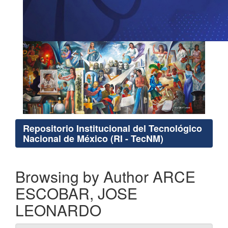
Repositorio Institucional del Tecnológico
Nacional de México (RI - TecNM)
Browsing by Author ARCE
ESCOBAR, JOSE
LEONARDO