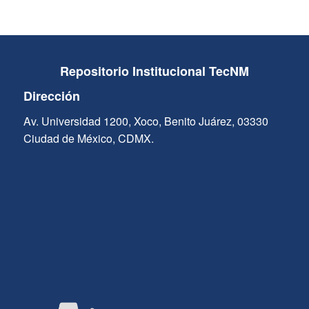
Repositorio Institucional TecNM
Dirección
Av. Universidad 1200, Xoco, Benito Juárez, 03330
Ciudad de México, CDMX.