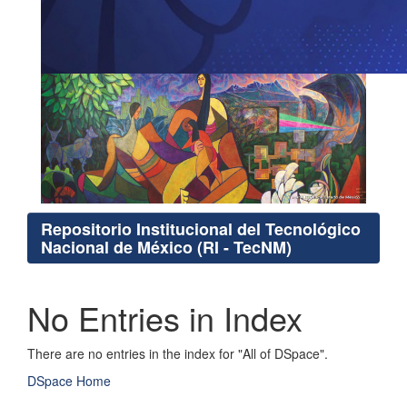
Repositorio Institucional del Tecnológico
Nacional de México (RI - TecNM)
No Entries in Index
There are no entries in the index for "All of DSpace".
DSpace Home