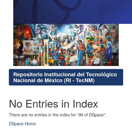
Repositorio Institucional del Tecnológico
Nacional de México (RI - TecNM)
No Entries in Index
There are no entries in the index for "All of DSpace".
DSpace Home