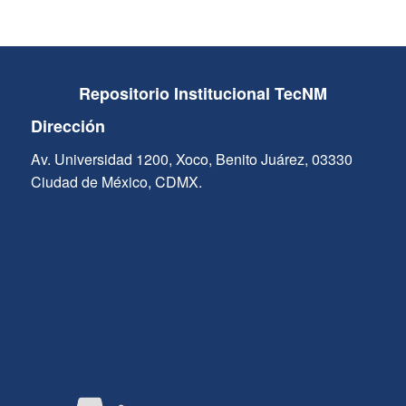
Repositorio Institucional TecNM
Dirección
Av. Universidad 1200, Xoco, Benito Juárez, 03330
Ciudad de México, CDMX.