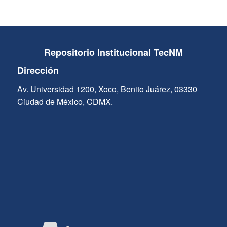
Repositorio Institucional TecNM
Dirección
Av. Universidad 1200, Xoco, Benito Juárez, 03330
Ciudad de México, CDMX.