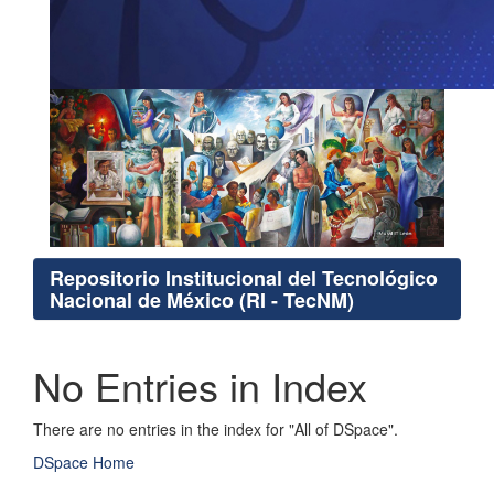
Repositorio Institucional del Tecnológico
Nacional de México (RI - TecNM)
No Entries in Index
There are no entries in the index for "All of DSpace".
DSpace Home