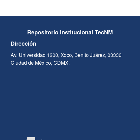
Repositorio Institucional TecNM
Dirección
Av. Universidad 1200, Xoco, Benito Juárez, 03330
Ciudad de México, CDMX.