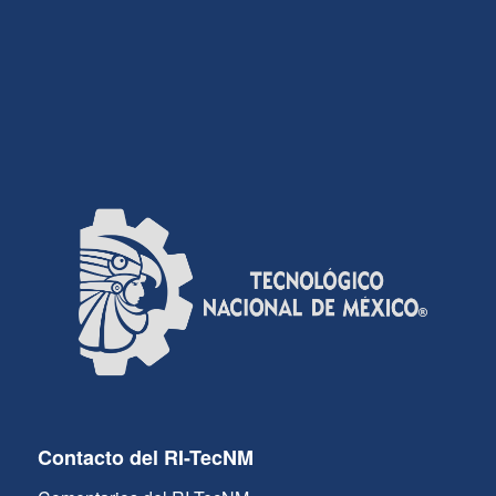
Contacto del RI-TecNM