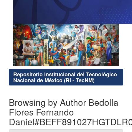
Repositorio Institucional del Tecnológico
Nacional de México (RI - TecNM)
Browsing by Author Bedolla
Flores Fernando
Daniel#BEFF891027HGTDLR