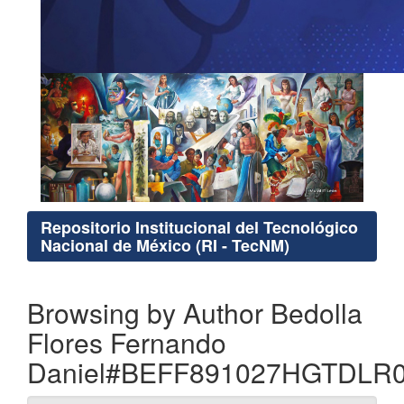
Repositorio Institucional del Tecnológico
Nacional de México (RI - TecNM)
Browsing by Author Bedolla
Flores Fernando
Daniel#BEFF891027HGTDLR