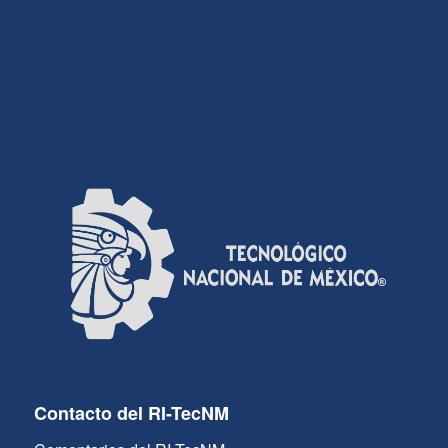
Contacto del RI-TecNM