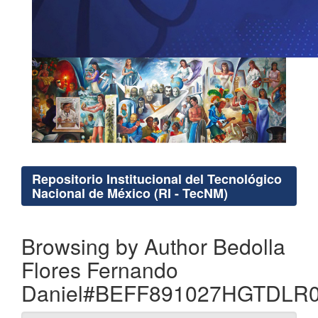
Repositorio Institucional del Tecnológico
Nacional de México (RI - TecNM)
Browsing by Author Bedolla
Flores Fernando
Daniel#BEFF891027HGTDLR