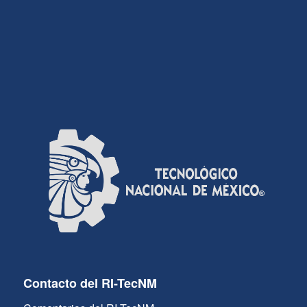
Contacto del RI-TecNM