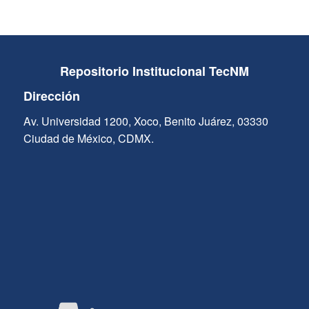
Repositorio Institucional TecNM
Dirección
Av. Universidad 1200, Xoco, Benito Juárez, 03330
Ciudad de México, CDMX.