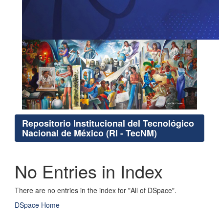
Repositorio Institucional del Tecnológico
Nacional de México (RI - TecNM)
No Entries in Index
There are no entries in the index for "All of DSpace".
DSpace Home