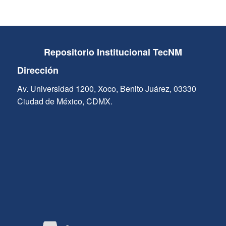
Repositorio Institucional TecNM
Dirección
Av. Universidad 1200, Xoco, Benito Juárez, 03330
Ciudad de México, CDMX.