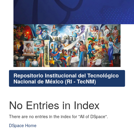
Repositorio Institucional del Tecnológico
Nacional de México (RI - TecNM)
No Entries in Index
There are no entries in the index for "All of DSpace".
DSpace Home