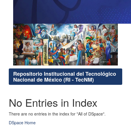
Repositorio Institucional del Tecnológico
Nacional de México (RI - TecNM)
No Entries in Index
There are no entries in the index for "All of DSpace".
DSpace Home