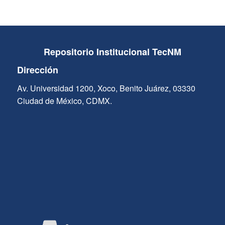
Repositorio Institucional TecNM
Dirección
Av. Universidad 1200, Xoco, Benito Juárez, 03330
Ciudad de México, CDMX.