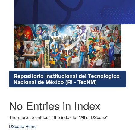
Repositorio Institucional del Tecnológico
Nacional de México (RI - TecNM)
No Entries in Index
There are no entries in the index for "All of DSpace".
DSpace Home