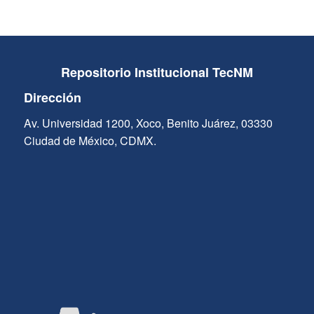
Repositorio Institucional TecNM
Dirección
Av. Universidad 1200, Xoco, Benito Juárez, 03330
Ciudad de México, CDMX.