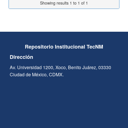
Showing results 1 to 1 of 1
Repositorio Institucional TecNM
Dirección
Av. Universidad 1200, Xoco, Benito Juárez, 03330
Ciudad de México, CDMX.