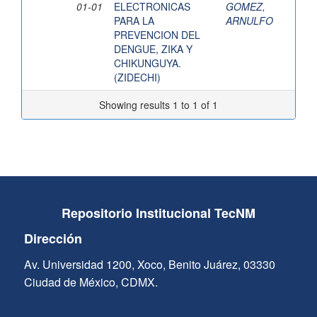
01-01
ELECTRONICAS
GOMEZ,
PARA LA
ARNULFO
PREVENCION DEL
DENGUE, ZIKA Y
CHIKUNGUYA.
(ZIDECHI)
Showing results 1 to 1 of 1
Repositorio Institucional TecNM
Dirección
Av. Universidad 1200, Xoco, Benito Juárez, 03330
Ciudad de México, CDMX.