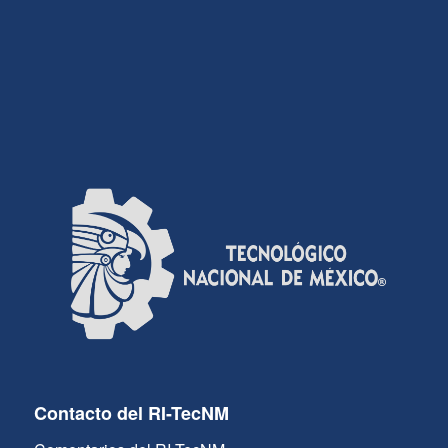
Contacto del RI-TecNM