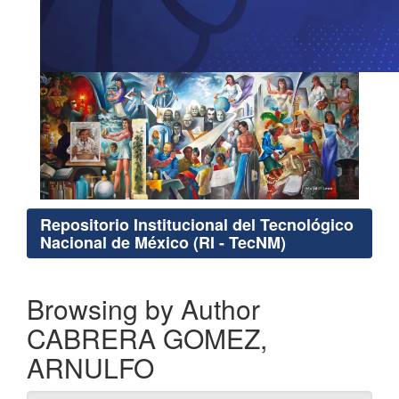
Repositorio Institucional del Tecnológico
Nacional de México (RI - TecNM)
Browsing by Author
CABRERA GOMEZ,
ARNULFO