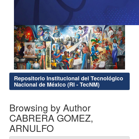
Repositorio Institucional del Tecnológico
Nacional de México (RI - TecNM)
Browsing by Author
CABRERA GOMEZ,
ARNULFO