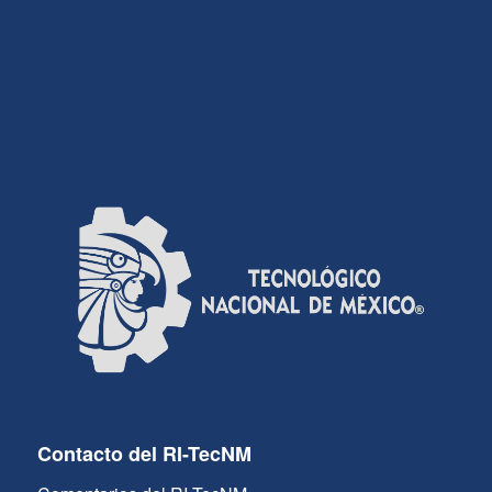
Contacto del RI-TecNM