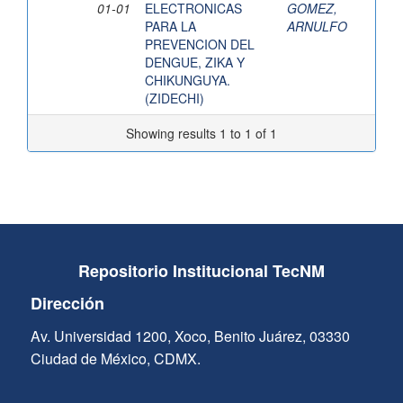
01-01
ELECTRONICAS
GOMEZ,
PARA LA
ARNULFO
PREVENCION DEL
DENGUE, ZIKA Y
CHIKUNGUYA.
(ZIDECHI)
Showing results 1 to 1 of 1
Repositorio Institucional TecNM
Dirección
Av. Universidad 1200, Xoco, Benito Juárez, 03330
Ciudad de México, CDMX.