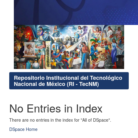
Repositorio Institucional del Tecnológico
Nacional de México (RI - TecNM)
No Entries in Index
There are no entries in the index for "All of DSpace".
DSpace Home