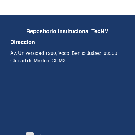
Repositorio Institucional TecNM
Dirección
Av. Universidad 1200, Xoco, Benito Juárez, 03330
Ciudad de México, CDMX.