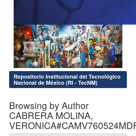
Repositorio Institucional del Tecnológico
Nacional de México (RI - TecNM)
Browsing by Author
CABRERA MOLINA,
VERONICA#CAMV760524MD