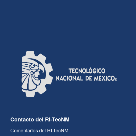
Contacto del RI-TecNM
Comentarios del RI-TecNM