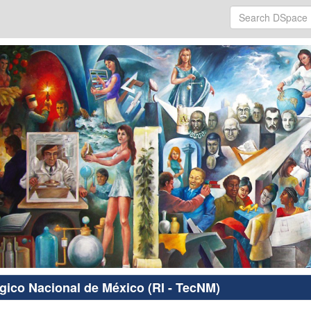
ógico Nacional de México (RI - TecNM)