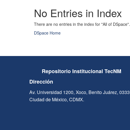
No Entries in Index
There are no entries in the index for "All of DSpace".
DSpace Home
Repositorio Institucional TecNM
Dirección
Av. Universidad 1200, Xoco, Benito Juárez, 033
Ciudad de México, CDMX.