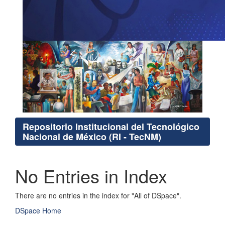
Repositorio Institucional del Tecnológico
Nacional de México (RI - TecNM)
No Entries in Index
There are no entries in the index for "All of DSpace".
DSpace Home