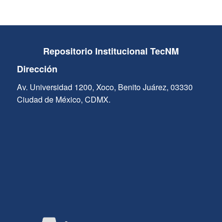
Repositorio Institucional TecNM
Dirección
Av. Universidad 1200, Xoco, Benito Juárez, 03330
Ciudad de México, CDMX.