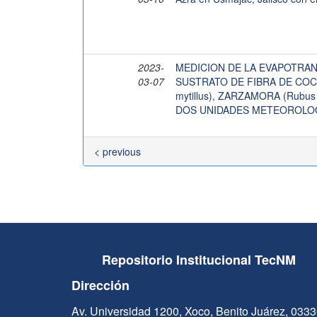
2023-
MEDICION DE LA EVAPOTRAN
03-07
SUSTRATO DE FIBRA DE COCO
mytillus), ZARZAMORA (Rubus
DOS UNIDADES METEOROLO
< previous
Repositorio Institucional TecNM
Dirección
Av. Universidad 1200, Xoco, Benito Juárez, 033