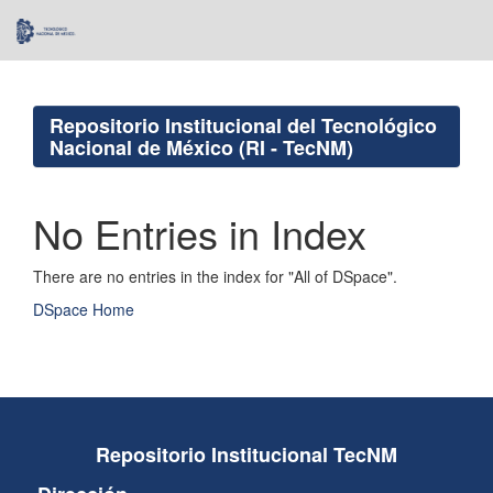
Skip
navigation
Repositorio Institucional del Tecnológico
Nacional de México (RI - TecNM)
No Entries in Index
There are no entries in the index for "All of DSpace".
DSpace Home
Repositorio Institucional TecNM