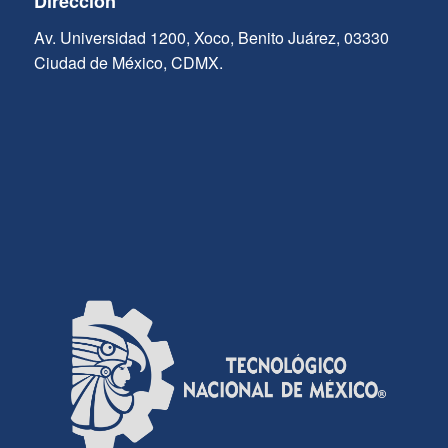
Dirección
Av. Universidad 1200, Xoco, Benito Juárez, 03330
Ciudad de México, CDMX.