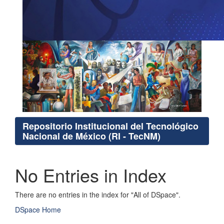
Repositorio Institucional del Tecnológico
Nacional de México (RI - TecNM)
No Entries in Index
There are no entries in the index for "All of DSpace".
DSpace Home