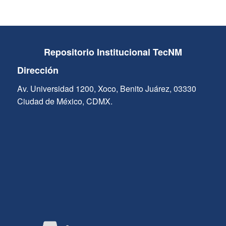
Repositorio Institucional TecNM
Dirección
Av. Universidad 1200, Xoco, Benito Juárez, 03330
Ciudad de México, CDMX.