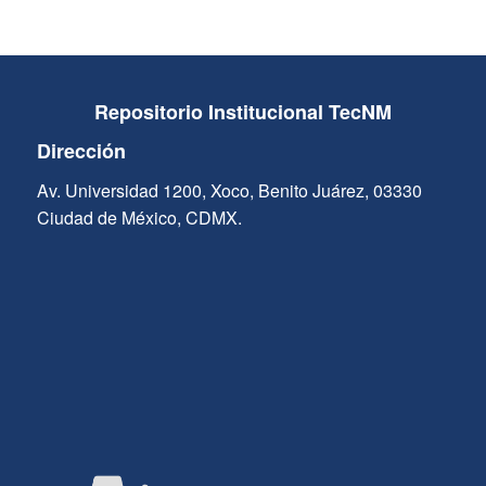
Repositorio Institucional TecNM
Dirección
Av. Universidad 1200, Xoco, Benito Juárez, 03330
Ciudad de México, CDMX.