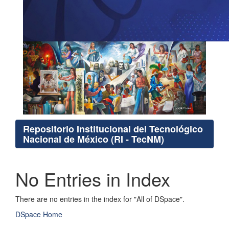
Repositorio Institucional del Tecnológico
Nacional de México (RI - TecNM)
No Entries in Index
There are no entries in the index for "All of DSpace".
DSpace Home